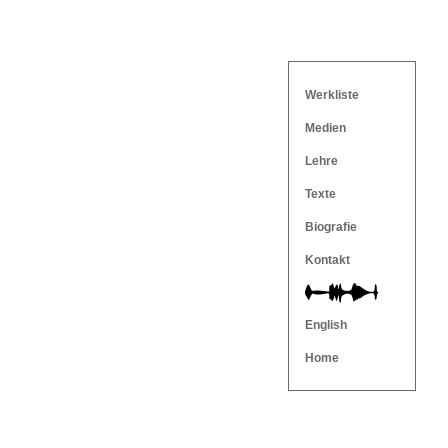
Werkliste
Medien
Lehre
Texte
Biografie
Kontakt
English
Home